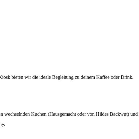
sk bieten wir die ideale Begleitung zu deinem Kaffee oder Drink.
sten wechselnden Kuchen (Hausgemacht oder von Hildes Backwut) und 
ngs