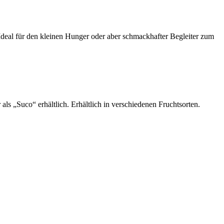
 Ideal für den kleinen Hunger oder aber schmackhafter Begleiter zum
s „Suco“ erhältlich. Erhältlich in verschiedenen Fruchtsorten.