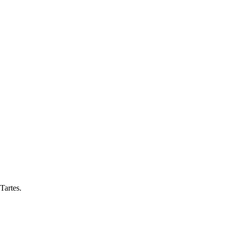
Tartes.