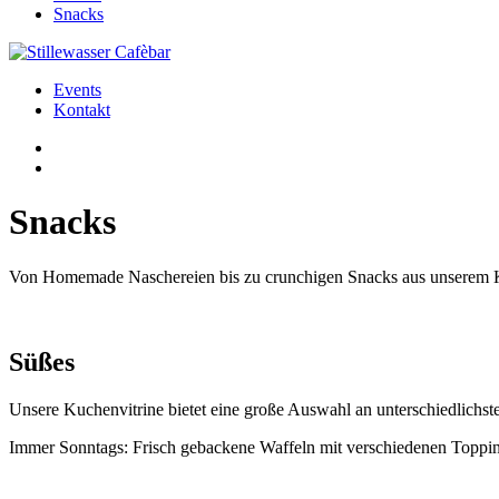
Snacks
Events
Kontakt
Snacks
Von Homemade Naschereien bis zu crunchigen Snacks aus unserem Kio
Süßes
Unsere Kuchenvitrine bietet eine große Auswahl an unterschiedlich
Immer Sonntags: Frisch gebackene Waffeln mit verschiedenen Toppi