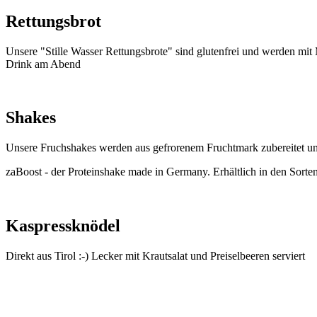
Rettungsbrot
Unsere "Stille Wasser Rettungsbrote" sind glutenfrei und werden mit 
Drink am Abend
Shakes
Unsere Fruchshakes werden aus gefrorenem Fruchtmark zubereitet und 
zaBoost - der Proteinshake made in Germany. Erhältlich in den Sorte
Kaspressknödel
Direkt aus Tirol :-) Lecker mit Krautsalat und Preiselbeeren serviert