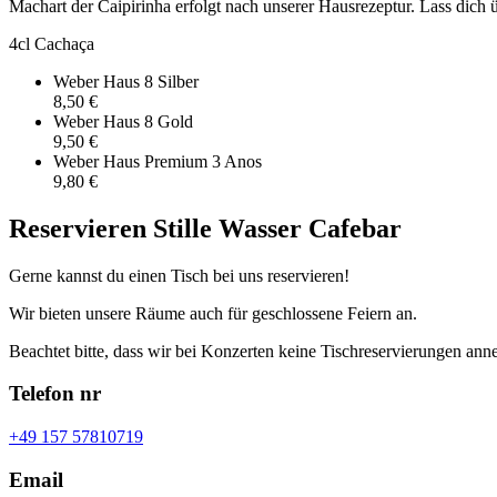
Machart der Caipirinha erfolgt nach unserer Hausrezeptur. Lass dich 
4cl Cachaça
Weber Haus 8 Silber
8,50 €
Weber Haus 8 Gold
9,50 €
Weber Haus Premium 3 Anos
9,80 €
Reservieren Stille Wasser Cafebar
Gerne kannst du einen Tisch bei uns reservieren!
Wir bieten unsere Räume auch für geschlossene Feiern an.
Beachtet bitte, dass wir bei Konzerten keine Tischreservierungen an
Telefon nr
+49 157 57810719
Email