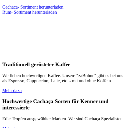
Cachaca- Sortiment herunterladen
Rum- Sortiment herunterladen
Traditionell gerösteter Kaffee
Wir lieben hochwertigen Kaffee. Unsere "zaBohne" gibt es bei uns
als Espresso, Cappuccino, Latte, etc. - mit und ohne Koffein.
Mehr dazu
Hochwertige Cachaça Sorten für Kenner und
interessierte
Edle Tropfen ausgewählter Marken. Wir sind Cachaça Spezialisten.