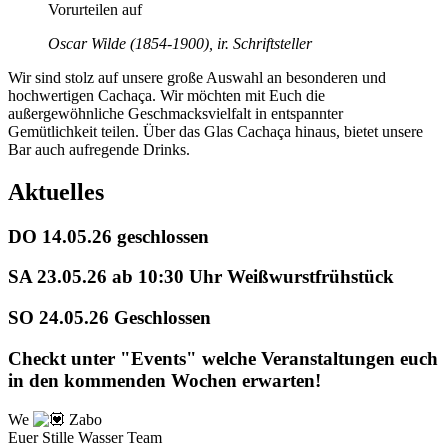
Vorurteilen auf
Oscar Wilde (1854-1900), ir. Schriftsteller
Wir sind stolz auf unsere große Auswahl an besonderen und
hochwertigen Cachaça. Wir möchten mit Euch die
außergewöhnliche Geschmacksvielfalt in entspannter
Gemütlichkeit teilen. Über das Glas Cachaça hinaus, bietet unsere
Bar auch aufregende Drinks.
Aktuelles
DO 14.05.26 geschlossen
SA 23.05.26 ab 10:30 Uhr Weißwurstfrühstück
SO 24.05.26 Geschlossen
Checkt unter "Events" welche Veranstaltungen euch
in den kommenden Wochen erwarten!
We
Zabo
Euer Stille Wasser Team