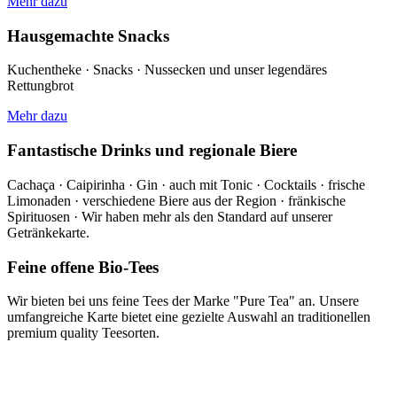
Mehr dazu
Hausgemachte Snacks
Kuchentheke · Snacks · Nussecken und unser legendäres
Rettungbrot
Mehr dazu
Fantastische Drinks und regionale Biere
Cachaça · Caipirinha · Gin · auch mit Tonic · Cocktails · frische
Limonaden · verschiedene Biere aus der Region · fränkische
Spirituosen · Wir haben mehr als den Standard auf unserer
Getränkekarte.
Feine offene Bio-Tees
Wir bieten bei uns feine Tees der Marke "Pure Tea" an. Unsere
umfangreiche Karte bietet eine gezielte Auswahl an traditionellen
premium quality Teesorten.