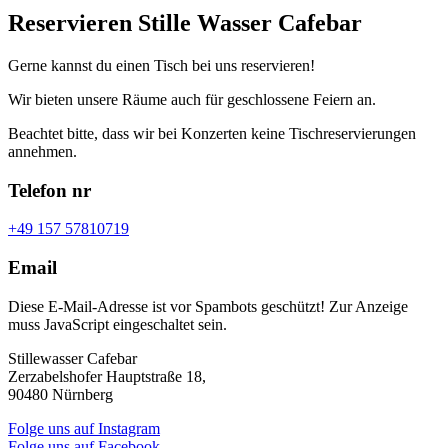
Reservieren Stille Wasser Cafebar
Gerne kannst du einen Tisch bei uns reservieren!
Wir bieten unsere Räume auch für geschlossene Feiern an.
Beachtet bitte, dass wir bei Konzerten keine Tischreservierungen
annehmen.
Telefon nr
+49 157 57810719
Email
Diese E-Mail-Adresse ist vor Spambots geschützt! Zur Anzeige
muss JavaScript eingeschaltet sein.
Stillewasser Cafebar
Zerzabelshofer Hauptstraße 18,
90480 Nürnberg
Folge uns auf Instagram
Folge uns auf Facebook