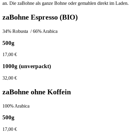
an. Die zaBohne als ganze Bohne oder gemahlen direkt im Laden.
zaBohne Espresso (BIO)
34% Robusta / 66% Arabica
500g
17,00 €
1000g (unverpackt)
32,00 €
zaBohne ohne Koffein
100% Arabica
500g
17,00 €