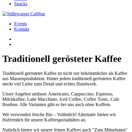
Snacks
Events
Kontakt
Traditionell gerösteter Kaffee
Traditionell gerösteter Kaffee ist nicht nur bekömmlicher als Kaffee
aus Massenproduktion. Hinter jedem traditionell gerösteten Kaffee
steckt viel Liebe zum Detail und echtes Handwerk.
Unser Angebot umfasst: Americano, Cappuccino, Espresso,
Milchkaffee, Latte Macchiato, Iced Coffee, Coffee Tonic, Cafe
Bonbon. Alle Varianten gibt es bei uns auch ohne Koffein.
Wir verwenden frische Bio – Vollmilch! Alternativ bieten wir
Hafermilch für unsere Kaffeespezialitäten an.
Natürlich bieten wir unsere feinen Kaffees auch "Zum Mitnehmen"